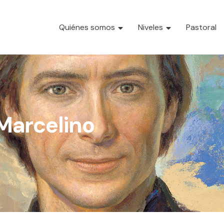
Quiénes somos
Niveles
Pastoral
Marcelino