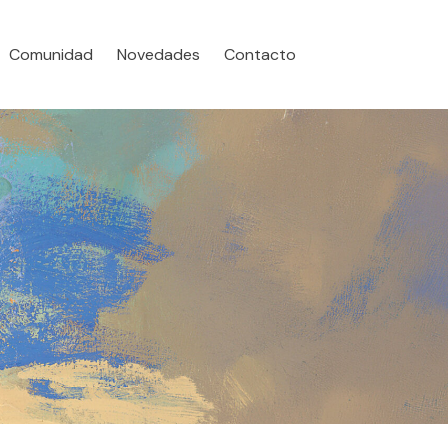
Comunidad
Novedades
Contacto