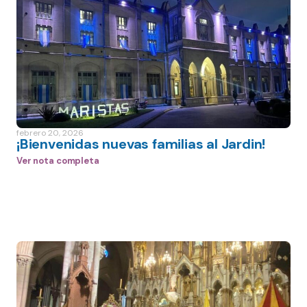
febrero 20, 2026
¡Bienvenidas nuevas familias al Jardin!
Ver nota completa