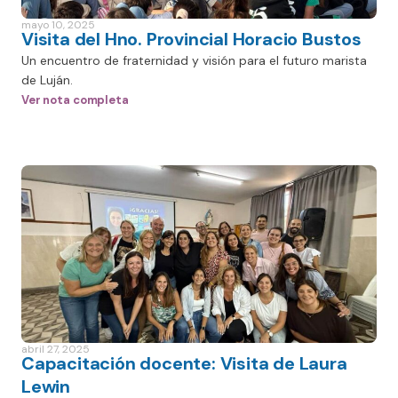
mayo 10, 2025
Visita del Hno. Provincial Horacio Bustos
Un encuentro de fraternidad y visión para el futuro marista
de Luján.
Ver nota completa
abril 27, 2025
Capacitación docente: Visita de Laura
Lewin