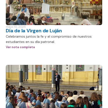
mayo 10, 2025
Día de la Virgen de Luján
Celebramos juntos la fe y el compromiso de nuestros
estudiantes en su día patronal.
Ver nota completa